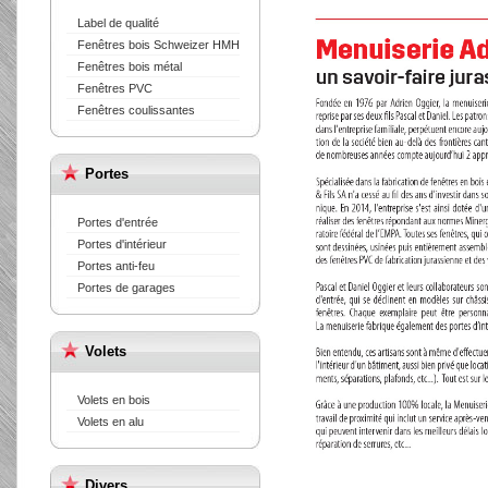
Label de qualité
Fenêtres bois Schweizer HMH
Fenêtres bois métal
Fenêtres PVC
Fenêtres coulissantes
Portes
Portes d'entrée
Portes d'intérieur
Portes anti-feu
Portes de garages
Volets
Volets en bois
Volets en alu
Divers