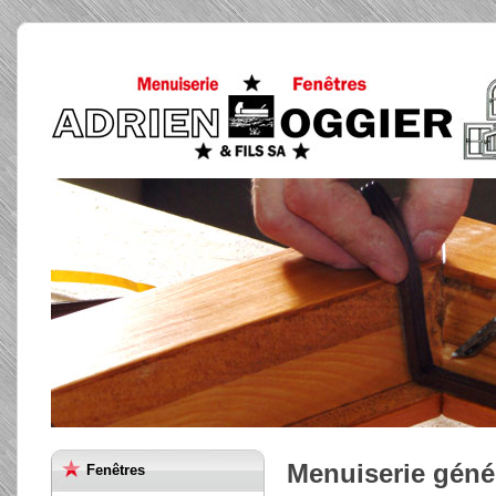
Menuiserie géné
Fenêtres