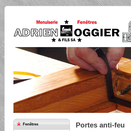
Portes anti-feu
Fenêtres