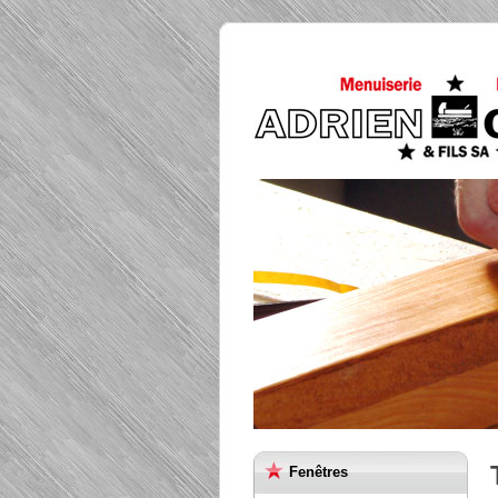
Fenêtres