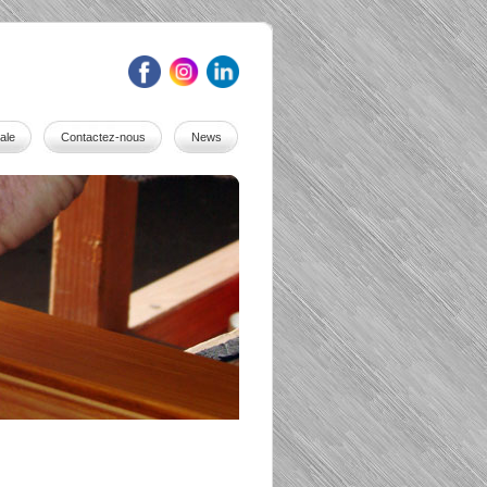
ale
Contactez-nous
News