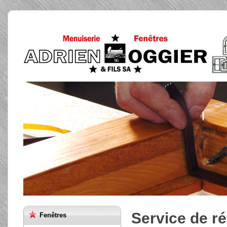
Service de r
Fenêtres